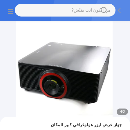
4
/
2
جهاز عرض ليزر هولوغرافي كبير للمكان