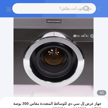
5
/
2
جهاز عرض إل سي دي للوسائط المتعددة مقاس 300 بوصة