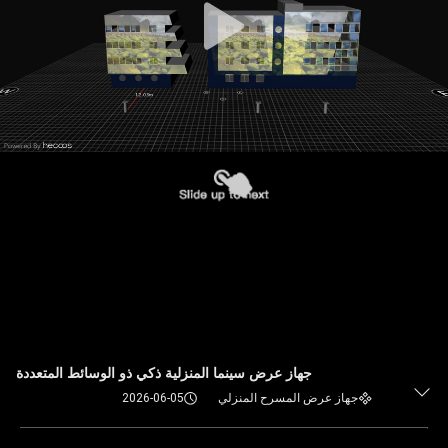
جهاز عرض سينما المنزلية ذكي ذو الوسائط المتعددة
جهاز عرض المسرح المنزلي
2026-06-05