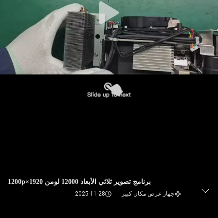
برنامج تصوير ثلاثي الأبعاد 12000 لومن 1920×1200p
جهاز عرض مكان كبير
2025-11-28