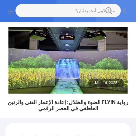
Mar 14, 2025
رواية FLYIN الضوء والظلال: إعادة الإعمار الفني والرنين
العاطفي في العصر الرقمي