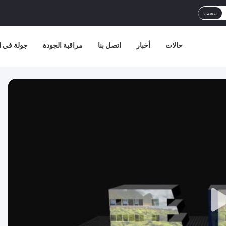
يبحث
حالات
أخبار
اتصل بنا
مراقبة الجودة
جولة في ا