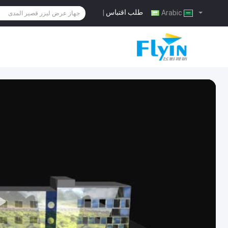
طلب اقتباس
|
Arabic