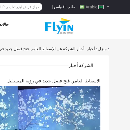
طلب اقتباس
|
Arabic
حالات
منزل
أخبار
أخبار الشركة عن الإسقاط الغامر: فتح فصل جديد في
الشركة أخبار
الإسقاط الغامر: فتح فصل جديد في رؤية المستقبل