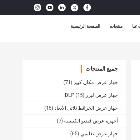
عنا
منتجات
الصفحة الرئيسية
جميع المنتجات
جهاز عرض مكان كبير
(71)
جهاز عرض ليزر DLP
(15)
جهاز عرض الخرائط ثلاثي الأبعاد
(16)
أجهزة عرض فيديو الكنيسة
(7)
جهاز عرض تعليمي
(65)