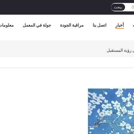
يبحث
أخبار
اتصل بنا
مراقبة الجودة
جولة في المعمل
معلومات 
 رؤية المستقبل