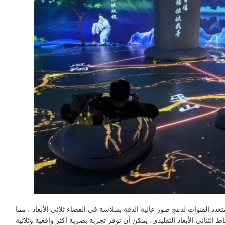
دد القنوات لدمج صور عالية الدقة بسلاسة في الفضاء ثلاثي الأبعاد ، مما
اط الثنائي الأبعاد التقليدي، يمكن أن توفر تجربة بصرية أكثر واقعية وثلاثية