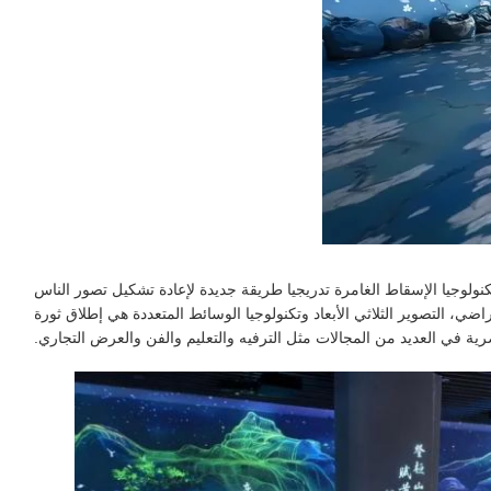
كنولوجيا الإسقاط الغامرة تدريجيا طريقة جديدة لإعادة تشكيل تصور الناس
تراضي، التصوير الثلاثي الأبعاد وتكنولوجيا الوسائط المتعددة هي إطلاق ثورة
ية في العديد من المجالات مثل الترفيه والتعليم والفن والعرض التجاري.