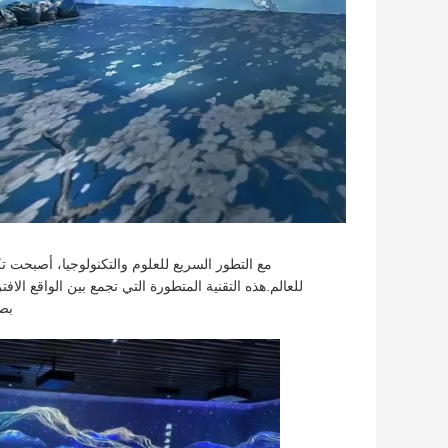
مع التطور السريع للعلوم والتكنولوجيا، أصبحت ت
للعالم.هذه التقنية المتطورة التي تجمع بين الواقع الاف
بصر