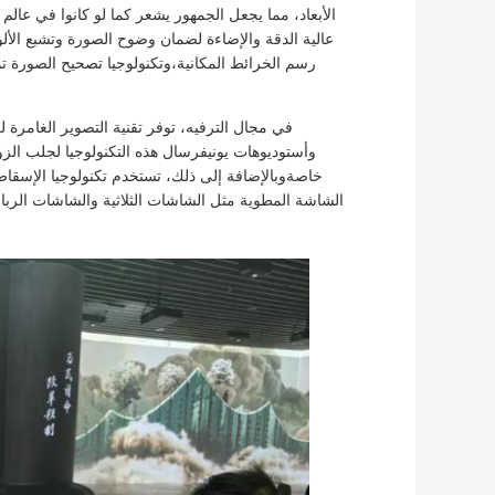
الأبعاد، مما يجعل الجمهور يشعر كما لو كانوا في عا
عالية الدقة والإضاءة لضمان وضوح الصورة وتشبع الألو
رسم الخرائط المكانية،وتكنولوجيا تصحيح الصورة ت
في مجال الترفيه، توفر تقنية التصوير الغامرة 
خاصةوبالإضافة إلى ذلك، تستخدم تكنولوجيا الإسقا
الشاشة المطوية مثل الشاشات الثلاثية والشاشات الرباع