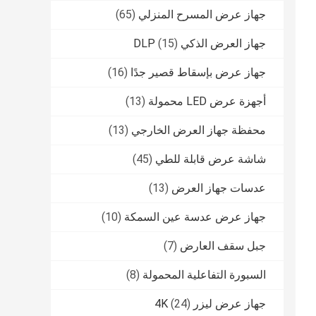
جهاز عرض المسرح المنزلي
(65)
جهاز العرض الذكي DLP
(15)
جهاز عرض بإسقاط قصير جدًا
(16)
أجهزة عرض LED محمولة
(13)
محفظة جهاز العرض الخارجي
(13)
شاشة عرض قابلة للطي
(45)
عدسات جهاز العرض
(13)
جهاز عرض عدسة عين السمكة
(10)
جبل سقف العارض
(7)
السبورة التفاعلية المحمولة
(8)
جهاز عرض ليزر 4K
(24)