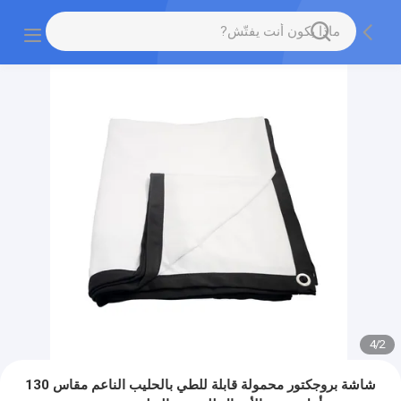
4
/
2
شاشة بروجكتور محمولة قابلة للطي بالحليب الناعم مقاس 130